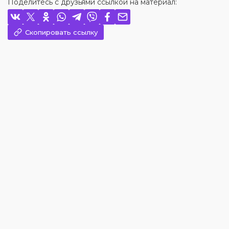
Поделитесь с друзьями ссылкой на материал:
Скопировать ссылку