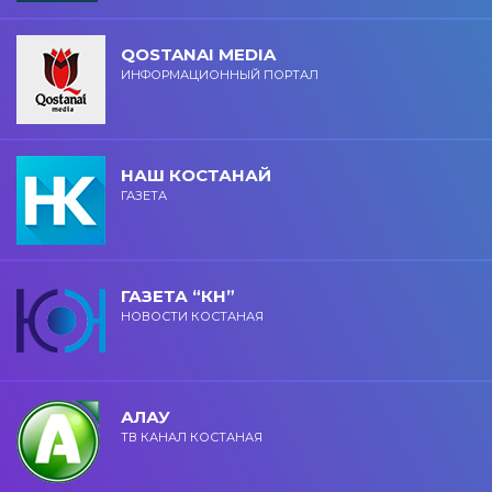
QOSTANAI MEDIA
ИНФОРМАЦИОННЫЙ ПОРТАЛ
НАШ КОСТАНАЙ
ГАЗЕТА
ГАЗЕТА “КН”
НОВОСТИ КОСТАНАЯ
АЛАУ
ТВ КАНАЛ КОСТАНАЯ