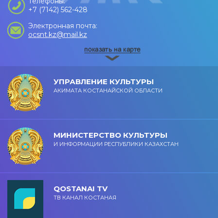
Телефоны:
+7 (7142) 562-428
Электронная почта:
ocsnt.kz@mail.kz
УПРАВЛЕНИЕ КУЛЬТУРЫ
АКИМАТА КОСТАНАЙСКОЙ ОБЛАСТИ
МИНИСТЕРСТВО КУЛЬТУРЫ
И ИНФОРМАЦИИ РЕСПУБЛИКИ КАЗАХСТАН
QOSTANAI TV
ТВ КАНАЛ КОСТАНАЯ