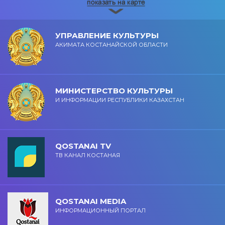
УПРАВЛЕНИЕ КУЛЬТУРЫ
АКИМАТА КОСТАНАЙСКОЙ ОБЛАСТИ
МИНИСТЕРСТВО КУЛЬТУРЫ
И ИНФОРМАЦИИ РЕСПУБЛИКИ КАЗАХСТАН
QOSTANAI TV
ТВ КАНАЛ КОСТАНАЯ
QOSTANAI MEDIA
ИНФОРМАЦИОННЫЙ ПОРТАЛ