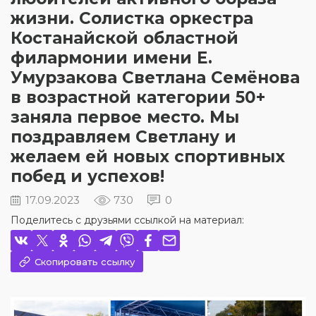
жизни. Солистка оркестра
Костанайской областной
филармонии имени Е.
Умурзакова Светлана Семёнова
в возрастной категории 50+
заняла первое место. Мы
поздравляем Светлану и
желаем ей новых спортивных
побед и успехов!
17.09.2023
730
0
Поделитесь с друзьями ссылкой на материал:
Скопировать ссылку