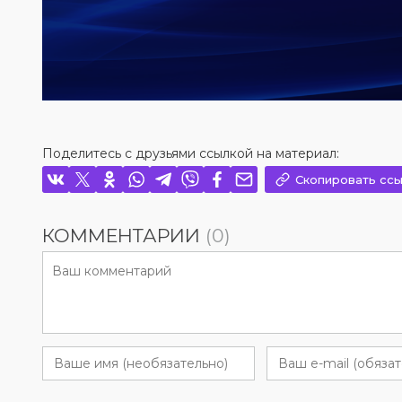
Поделитесь с друзьями ссылкой на материал:
Скопировать ссы
КОММЕНТАРИИ
(0)