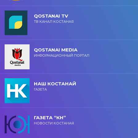
QOSTANAI TV
ТВ КАНАЛ КОСТАНАЯ
QOSTANAI MEDIA
ИНФОРМАЦИОННЫЙ ПОРТАЛ
НАШ КОСТАНАЙ
ГАЗЕТА
ГАЗЕТА “КН”
НОВОСТИ КОСТАНАЯ