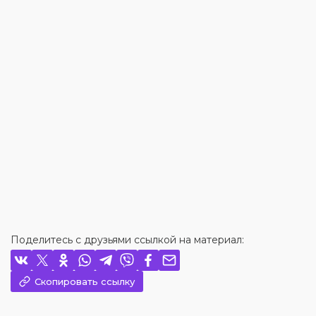
Поделитесь с друзьями ссылкой на материал:
Скопировать ссылку