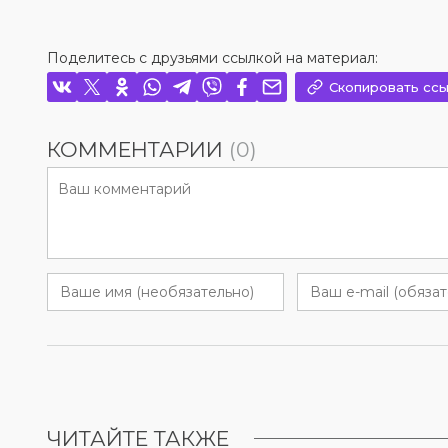
Поделитесь с друзьями ссылкой на материал:
Скопировать ссы
КОММЕНТАРИИ
(0)
ЧИТАЙТЕ ТАКЖЕ