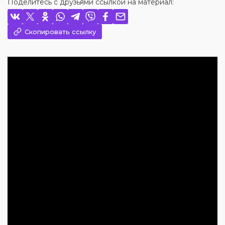
Поделитесь с друзьями ссылкой на материал:
Скопировать ссылку