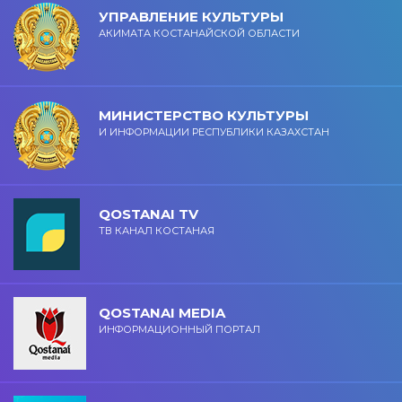
УПРАВЛЕНИЕ КУЛЬТУРЫ
АКИМАТА КОСТАНАЙСКОЙ ОБЛАСТИ
МИНИСТЕРСТВО КУЛЬТУРЫ
И ИНФОРМАЦИИ РЕСПУБЛИКИ КАЗАХСТАН
QOSTANAI TV
ТВ КАНАЛ КОСТАНАЯ
QOSTANAI MEDIA
ИНФОРМАЦИОННЫЙ ПОРТАЛ