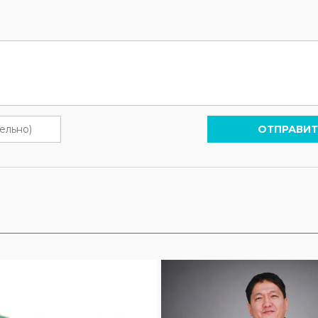
ОТПРАВИТ