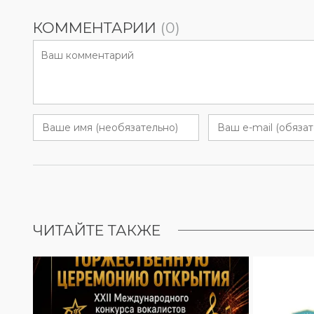
КОММЕНТАРИИ
(0)
ЧИТАЙТЕ ТАКЖЕ