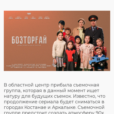
В областной центр прибыла съемочная
группа, которая в данный момент ищет
натуру для будущих съемок. Известно, что
продолжение сериала будет сниматься в
городах Костанае и Аркалыке. Съемочной
группе предстоит создать атмосферу 90х