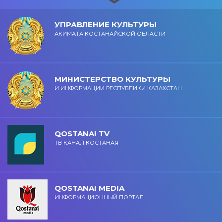
УПРАВЛЕНИЕ КУЛЬТУРЫ
АКИМАТА КОСТАНАЙСКОЙ ОБЛАСТИ
МИНИСТЕРСТВО КУЛЬТУРЫ
И ИНФОРМАЦИИ РЕСПУБЛИКИ КАЗАХСТАН
QOSTANAI TV
ТВ КАНАЛ КОСТАНАЯ
QOSTANAI MEDIA
ИНФОРМАЦИОННЫЙ ПОРТАЛ