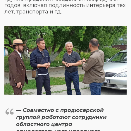
годов, включая подлинность интерьера тех
лет, транспорта и тд.
— Совместно с продюсерской
группой работают сотрудники
областного центра