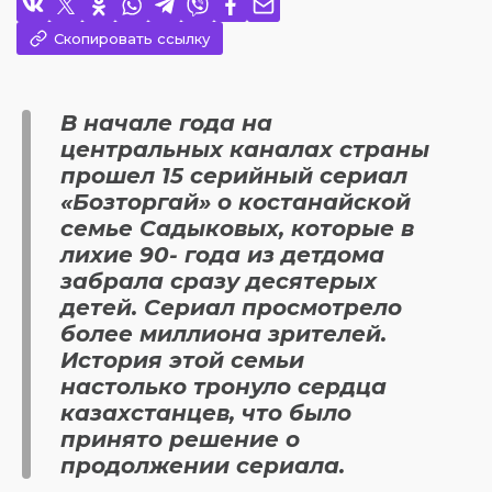
Скопировать ссылку
В начале года на
центральных каналах страны
прошел 15 серийный сериал
«Бозторгай» о костанайской
семье Садыковых, которые в
лихие 90- года из детдома
забрала сразу десятерых
детей. Сериал просмотрело
более миллиона зрителей.
История этой семьи
настолько тронуло сердца
казахстанцев, что было
принято решение о
продолжении сериала.