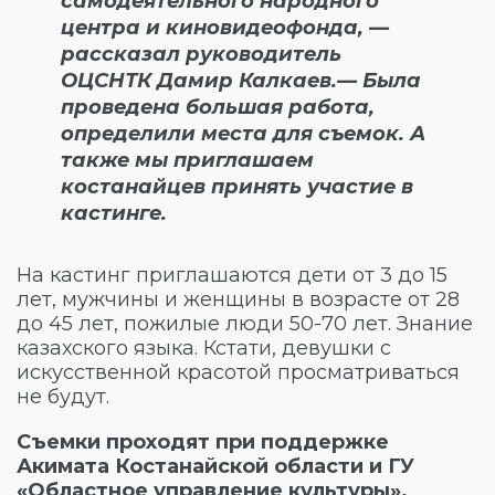
самодеятельного народного
центра и киновидеофонда, —
рассказал руководитель
ОЦСНТК Дамир Калкаев.— Была
проведена большая работа,
определили места для съемок. А
также мы приглашаем
костанайцев принять участие в
кастинге.
На кастинг приглашаются дети от 3 до 15
лет, мужчины и женщины в возрасте от 28
до 45 лет, пожилые люди 50-70 лет. Знание
казахского языка. Кстати, девушки с
искусственной красотой просматриваться
не будут.
Съемки проходят при поддержке
Акимата Костанайской области и ГУ
«Областное управление культуры».