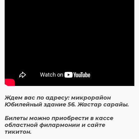
Ждем вас по адресу: микрорайон
Юбилейный здание 56. Жастар сарайы.
Билеты можно приобрести в кассе
областной филармонии и сайте
тикитон.