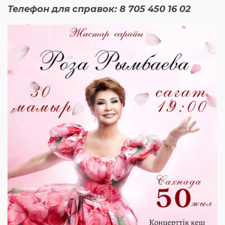
Телефон для справок: 8 705 450 16 02