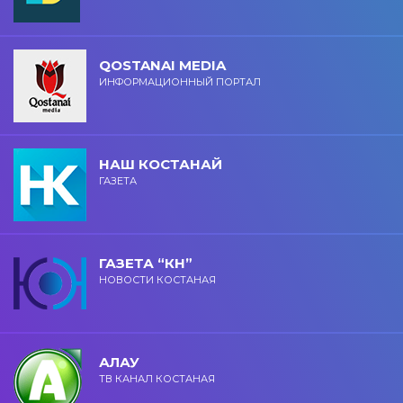
QOSTANAI MEDIA
ИНФОРМАЦИОННЫЙ ПОРТАЛ
НАШ КОСТАНАЙ
ГАЗЕТА
ГАЗЕТА “КН”
НОВОСТИ КОСТАНАЯ
АЛАУ
ТВ КАНАЛ КОСТАНАЯ