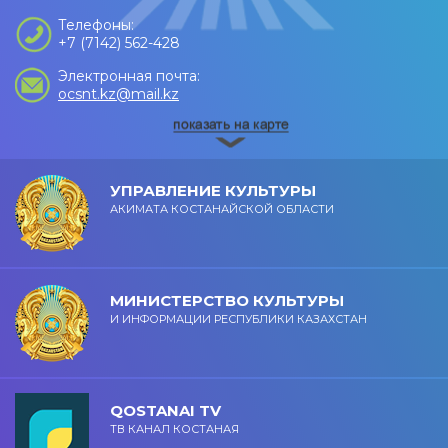
Телефоны:
+7 (7142) 562-428
Электронная почта:
ocsnt.kz@mail.kz
УПРАВЛЕНИЕ КУЛЬТУРЫ
АКИМАТА КОСТАНАЙСКОЙ ОБЛАСТИ
МИНИСТЕРСТВО КУЛЬТУРЫ
И ИНФОРМАЦИИ РЕСПУБЛИКИ КАЗАХСТАН
QOSTANAI TV
ТВ КАНАЛ КОСТАНАЯ