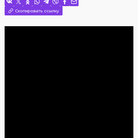
Скопировать ссылку