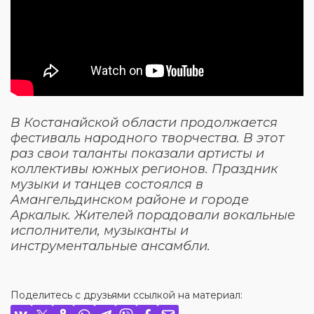
В Костанайской области продолжается
фестиваль народного творчества. В этот
раз свои таланты показали артисты и
коллективы южных регионов. Праздник
музыки и танцев состоялся в
Амангельдинском районе и городе
Аркалык. Жителей порадовали вокальные
исполнители, музыканты и
инструментальные ансамбли.
Поделитесь с друзьями ссылкой на материал: