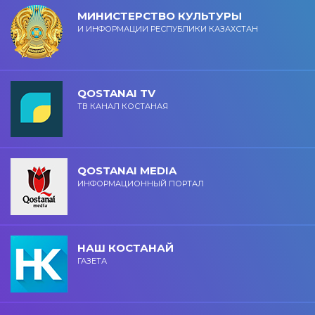
МИНИСТЕРСТВО КУЛЬТУРЫ
И ИНФОРМАЦИИ РЕСПУБЛИКИ КАЗАХСТАН
QOSTANAI TV
ТВ КАНАЛ КОСТАНАЯ
QOSTANAI MEDIA
ИНФОРМАЦИОННЫЙ ПОРТАЛ
НАШ КОСТАНАЙ
ГАЗЕТА