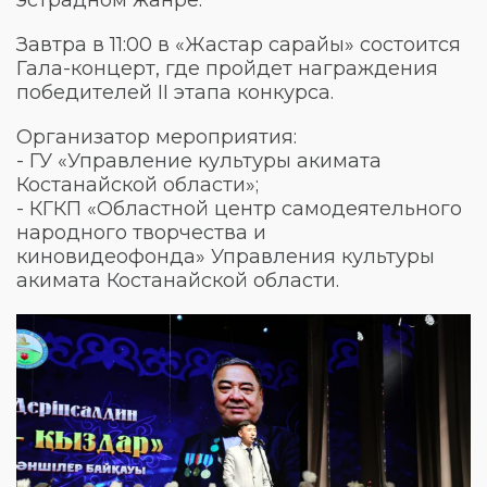
Завтра в 11:00 в «Жастар сарайы» состоится
Гала-концерт, где пройдет награждения
победителей II этапа конкурса.
Организатор мероприятия:
- ГУ «Управление культуры акимата
Костанайской области»;
- КГКП «Областной центр самодеятельного
народного творчества и
киновидеофонда» Управления культуры
акимата Костанайской области.