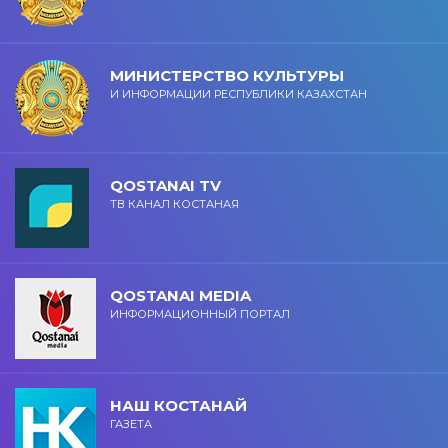
МИНИСТЕРСТВО КУЛЬТУРЫ
И ИНФОРМАЦИИ РЕСПУБЛИКИ КАЗАХСТАН
QOSTANAI TV
ТВ КАНАЛ КОСТАНАЯ
QOSTANAI MEDIA
ИНФОРМАЦИОННЫЙ ПОРТАЛ
НАШ КОСТАНАЙ
ГАЗЕТА