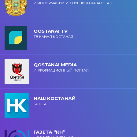
И ИНФОРМАЦИИ РЕСПУБЛИКИ КАЗАХСТАН
QOSTANAI TV
ТВ КАНАЛ КОСТАНАЯ
QOSTANAI MEDIA
ИНФОРМАЦИОННЫЙ ПОРТАЛ
НАШ КОСТАНАЙ
ГАЗЕТА
ГАЗЕТА “КН”