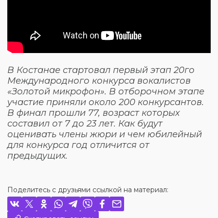
В Костанае стартовал первый этап 20го
Международного конкурса вокалистов
«Золотой микрофон». В отборочном этапе
участие приняли около 200 конкурсантов.
В финал прошли 77, возраст которых
составил от 7 до 23 лет. Как будут
оценивать члены жюри и чем юбилейный
для конкурса год отличится от
предыдущих.
Поделитесь с друзьями ссылкой на материал: