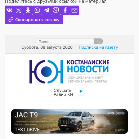
Поделитесь с друзьями ссылкой на материал:
Скопировать ссылку