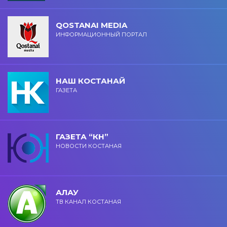
QOSTANAI MEDIA
ИНФОРМАЦИОННЫЙ ПОРТАЛ
НАШ КОСТАНАЙ
ГАЗЕТА
ГАЗЕТА “КН”
НОВОСТИ КОСТАНАЯ
АЛАУ
ТВ КАНАЛ КОСТАНАЯ