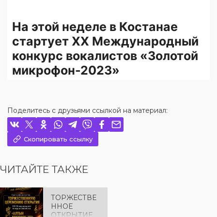
Поделитесь с друзьями ссылкой на материал:
Скопировать ссылку
ЧИТАЙТЕ ТАКЖЕ
ТОРЖЕСТВЕ
ННОЕ
ОТКРЫТИЕ