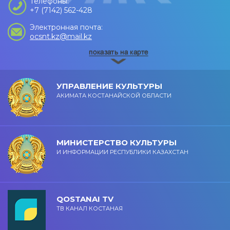
Телефоны:
+7 (7142) 562-428
Электронная почта:
ocsnt.kz@mail.kz
УПРАВЛЕНИЕ КУЛЬТУРЫ
АКИМАТА КОСТАНАЙСКОЙ ОБЛАСТИ
МИНИСТЕРСТВО КУЛЬТУРЫ
И ИНФОРМАЦИИ РЕСПУБЛИКИ КАЗАХСТАН
QOSTANAI TV
ТВ КАНАЛ КОСТАНАЯ