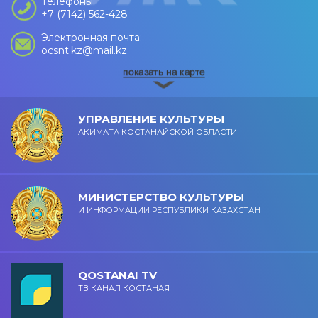
Телефоны:
+7 (7142) 562-428
Электронная почта:
ocsnt.kz@mail.kz
УПРАВЛЕНИЕ КУЛЬТУРЫ
АКИМАТА КОСТАНАЙСКОЙ ОБЛАСТИ
МИНИСТЕРСТВО КУЛЬТУРЫ
И ИНФОРМАЦИИ РЕСПУБЛИКИ КАЗАХСТАН
QOSTANAI TV
ТВ КАНАЛ КОСТАНАЯ