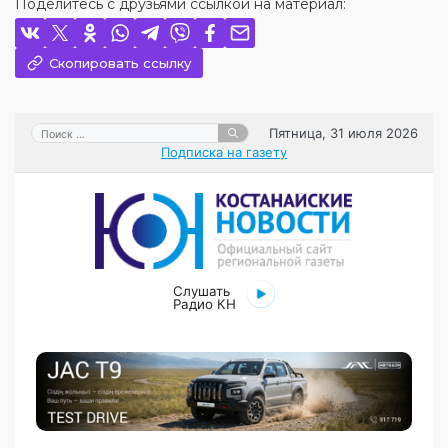
Поделитесь с друзьями ссылкой на материал:
Скопировать ссылку