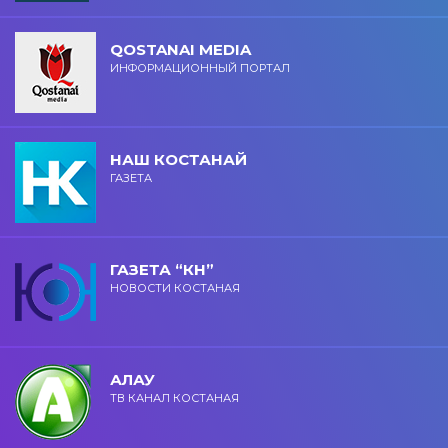
QOSTANAI MEDIA
ИНФОРМАЦИОННЫЙ ПОРТАЛ
НАШ КОСТАНАЙ
ГАЗЕТА
ГАЗЕТА “КН”
НОВОСТИ КОСТАНАЯ
АЛАУ
ТВ КАНАЛ КОСТАНАЯ