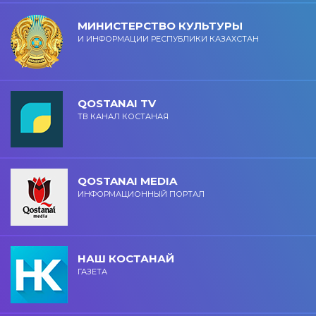
МИНИСТЕРСТВО КУЛЬТУРЫ
И ИНФОРМАЦИИ РЕСПУБЛИКИ КАЗАХСТАН
QOSTANAI TV
ТВ КАНАЛ КОСТАНАЯ
QOSTANAI MEDIA
ИНФОРМАЦИОННЫЙ ПОРТАЛ
НАШ КОСТАНАЙ
ГАЗЕТА