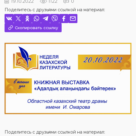
19.10.2022
1122
0
Поделитесь с друзьями ссылкой на материал:
Скопировать ссылку
Поделитесь с друзьями ссылкой на материал: