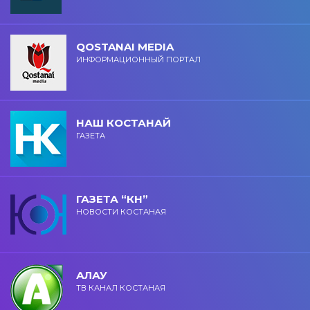
QOSTANAI MEDIA
ИНФОРМАЦИОННЫЙ ПОРТАЛ
НАШ КОСТАНАЙ
ГАЗЕТА
ГАЗЕТА “КН”
НОВОСТИ КОСТАНАЯ
АЛАУ
ТВ КАНАЛ КОСТАНАЯ