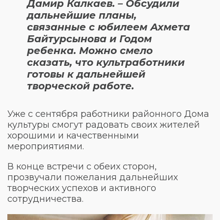
Дамир Калкаев. – Обсудили
дальнейшие планы,
связанные с юбилеем Ахмета
Байтурсынова и Годом
ребенка. Можно смело
сказать, что культработники
готовы к дальнейшей
творческой работе.
Уже с сентября работники районного Дома
культуры смогут радовать своих жителей
хорошими и качественными
мероприятиями.
В конце встречи с обеих сторон,
прозвучали пожелания дальнейших
творческих успехов и активного
сотрудничества.