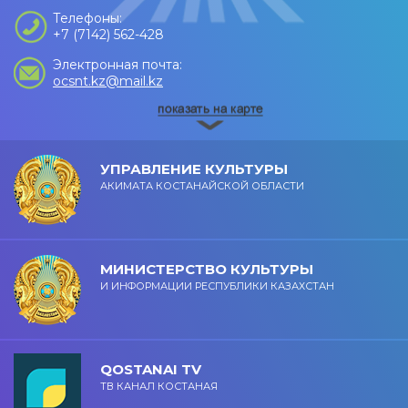
Телефоны:
+7 (7142) 562-428
Электронная почта:
ocsnt.kz@mail.kz
УПРАВЛЕНИЕ КУЛЬТУРЫ
АКИМАТА КОСТАНАЙСКОЙ ОБЛАСТИ
МИНИСТЕРСТВО КУЛЬТУРЫ
И ИНФОРМАЦИИ РЕСПУБЛИКИ КАЗАХСТАН
QOSTANAI TV
ТВ КАНАЛ КОСТАНАЯ