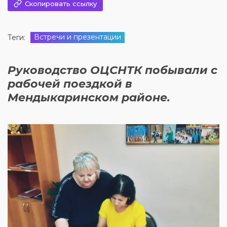
Скопировать ссылку
Встречи и презентации
Теги:
Руководство ОЦСНТК побывали с
рабочей поездкой в
Мендыкаринском районе.