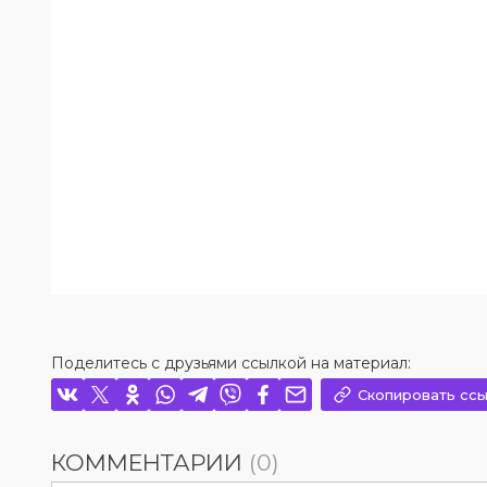
Поделитесь с друзьями ссылкой на материал:
Скопировать ссы
КОММЕНТАРИИ
(0)