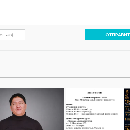
ОТПРАВИТ