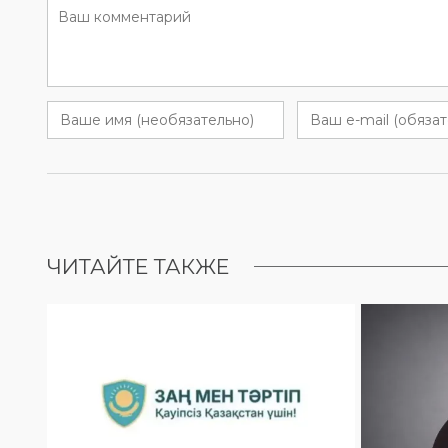
ЧИТАЙТЕ ТАКЖЕ