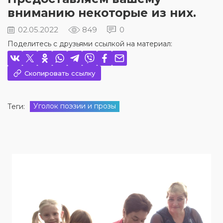
вниманию некоторые из них.
02.05.2022
849
0
Поделитесь с друзьями ссылкой на материал:
Скопировать ссылку
Уголок поэзии и прозы
Теги: