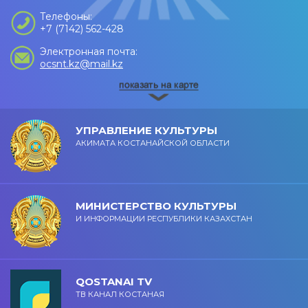
Телефоны:
+7 (7142) 562-428
Электронная почта:
ocsnt.kz@mail.kz
УПРАВЛЕНИЕ КУЛЬТУРЫ
АКИМАТА КОСТАНАЙСКОЙ ОБЛАСТИ
МИНИСТЕРСТВО КУЛЬТУРЫ
И ИНФОРМАЦИИ РЕСПУБЛИКИ КАЗАХСТАН
QOSTANAI TV
ТВ КАНАЛ КОСТАНАЯ