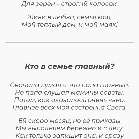
Для зёрен – строгий колосок.
Живи в любви, семья моя,
Мой тёплый дом, и мой маяк!
Кто в семье главный?
Сначала думал я, что папа главный.
Но папа слушал мамины советы.
Потом, как оказалось очень явно,
Главнее всех моя сестрёнка Света.
Ей скоро месяц, но её приказы
Мы выполняем бережно и с лёту.
Как только запищит она, и сразу