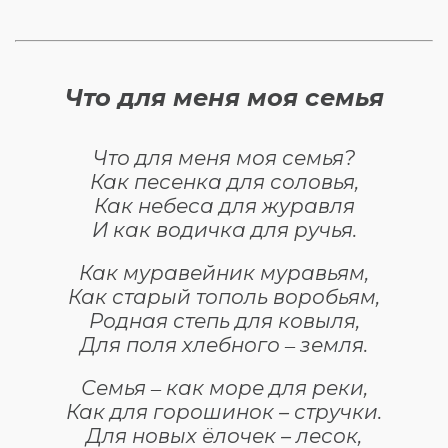
Что для меня моя семья
Что для меня моя семья?
Как песенка для соловья,
Как небеса для журавля
И как водичка для ручья.
Как муравейник муравьям,
Как старый тополь воробьям,
Родная степь для ковыля,
Для поля хлебного ‒ земля.
Семья ‒ как море для реки,
Как для горошинок – стручки.
Для новых ёлочек – лесок,