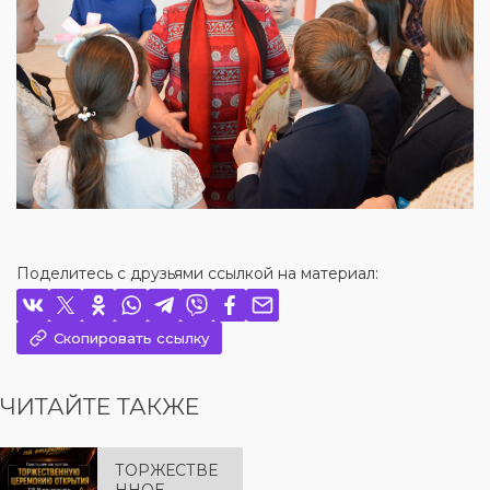
Поделитесь с друзьями ссылкой на материал:
Скопировать ссылку
ЧИТАЙТЕ ТАКЖЕ
ТОРЖЕСТВЕ
ННОЕ