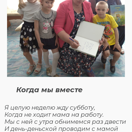
Когда мы вместе
Я целую неделю жду субботу,
Когда не ходит мама на работу.
Мы с ней с утра обнимемся раз двести
И день-деньской проводим с мамой