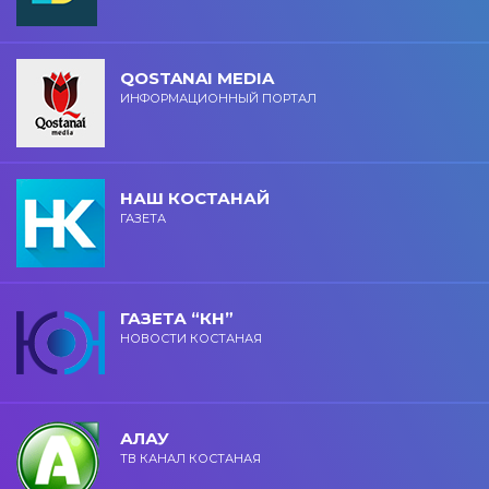
QOSTANAI MEDIA
ИНФОРМАЦИОННЫЙ ПОРТАЛ
НАШ КОСТАНАЙ
ГАЗЕТА
ГАЗЕТА “КН”
НОВОСТИ КОСТАНАЯ
АЛАУ
ТВ КАНАЛ КОСТАНАЯ