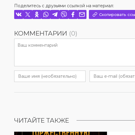
Поделитесь с друзьями ссылкой на материал:
Скопировать ссы
КОММЕНТАРИИ
(0)
ЧИТАЙТЕ ТАКЖЕ