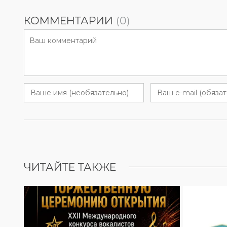
КОММЕНТАРИИ
(0)
ЧИТАЙТЕ ТАКЖЕ