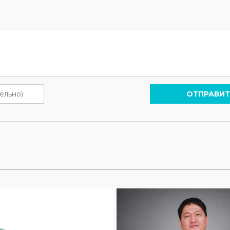
ОТПРАВИТ