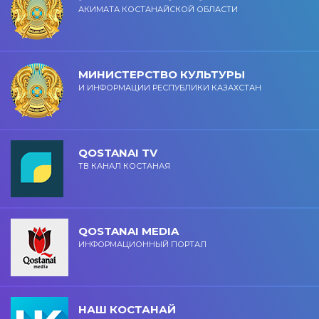
АКИМАТА КОСТАНАЙСКОЙ ОБЛАСТИ
МИНИСТЕРСТВО КУЛЬТУРЫ
И ИНФОРМАЦИИ РЕСПУБЛИКИ КАЗАХСТАН
QOSTANAI TV
ТВ КАНАЛ КОСТАНАЯ
QOSTANAI MEDIA
ИНФОРМАЦИОННЫЙ ПОРТАЛ
НАШ КОСТАНАЙ