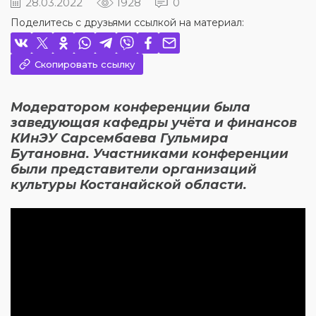
28.03.2022
1928
0
Поделитесь с друзьями ссылкой на материал:
Скопировать ссылку
Модератором конференции была
заведующая кафедры учёта и финансов
КИнЭУ Сарсембаева Гульмира
Бутановна. Участниками конференции
были представители организаций
культуры Костанайской области.