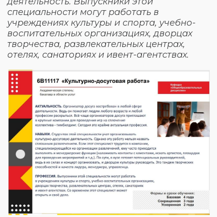
деятельность. Выпускники этой
специальности могут работать в
учреждениях культуры и спорта, учебно-
воспитательных организациях, дворцах
творчества, развлекательных центрах,
отелях, санаториях и ивент-агентствах.