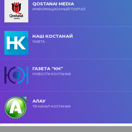
QOSTANAI MEDIA
ИНФОРМАЦИОННЫЙ ПОРТАЛ
НАШ КОСТАНАЙ
ГАЗЕТА
ГАЗЕТА “КН”
НОВОСТИ КОСТАНАЯ
АЛАУ
ТВ КАНАЛ КОСТАНАЯ