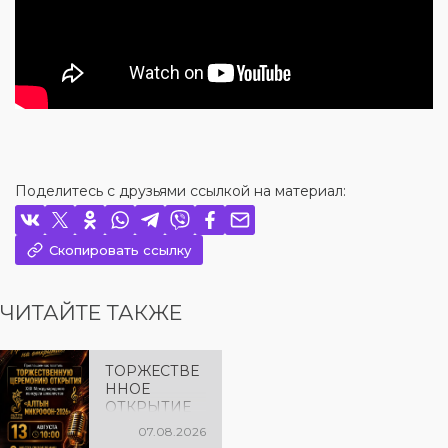
Поделитесь с друзьями ссылкой на материал:
Скопировать ссылку
ЧИТАЙТЕ ТАКЖЕ
ТОРЖЕСТВЕ
ННОЕ
ОТКРЫТИЕ
«АЛТЫН
07.08.2026
МИКРОФОН