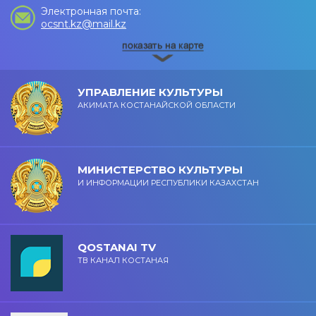
Электронная почта:
ocsnt.kz@mail.kz
УПРАВЛЕНИЕ КУЛЬТУРЫ
АКИМАТА КОСТАНАЙСКОЙ ОБЛАСТИ
МИНИСТЕРСТВО КУЛЬТУРЫ
И ИНФОРМАЦИИ РЕСПУБЛИКИ КАЗАХСТАН
QOSTANAI TV
ТВ КАНАЛ КОСТАНАЯ