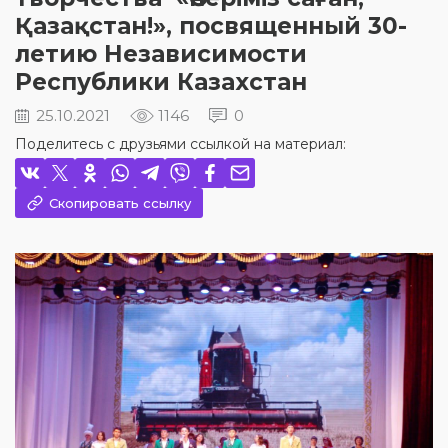
Қазақстан!», посвященный 30-
летию Независимости
Республики Казахстан
25.10.2021
1146
0
Поделитесь с друзьями ссылкой на материал:
Скопировать ссылку