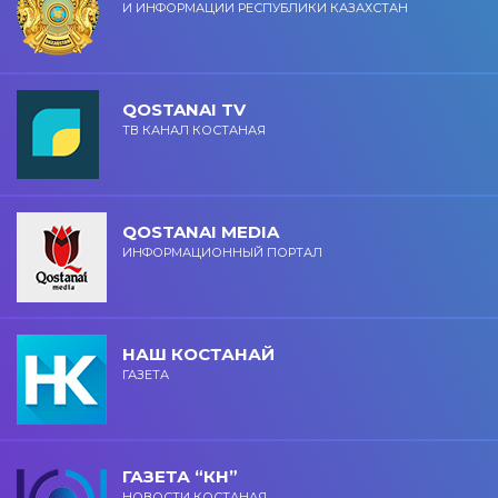
И ИНФОРМАЦИИ РЕСПУБЛИКИ КАЗАХСТАН
QOSTANAI TV
ТВ КАНАЛ КОСТАНАЯ
QOSTANAI MEDIA
ИНФОРМАЦИОННЫЙ ПОРТАЛ
НАШ КОСТАНАЙ
ГАЗЕТА
ГАЗЕТА “КН”
НОВОСТИ КОСТАНАЯ