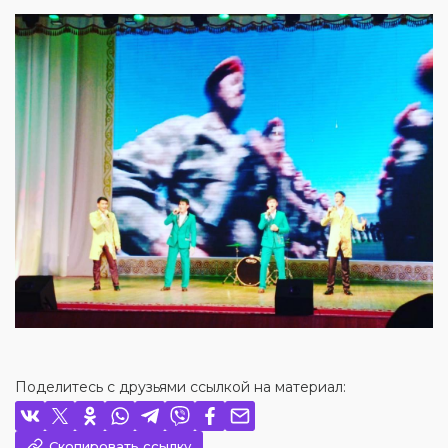
Поделитесь с друзьями ссылкой на материал:
Скопировать ссылку