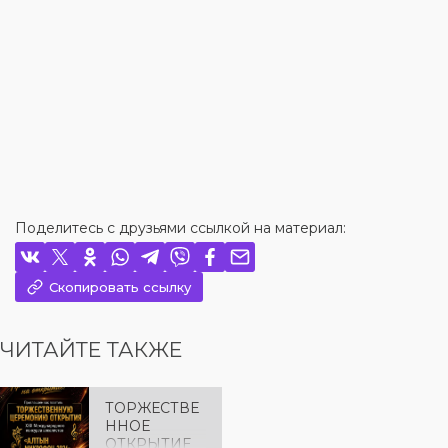
Поделитесь с друзьями ссылкой на материал:
Скопировать ссылку
ЧИТАЙТЕ ТАКЖЕ
ТОРЖЕСТВЕ
ННОЕ
ОТКРЫТИЕ