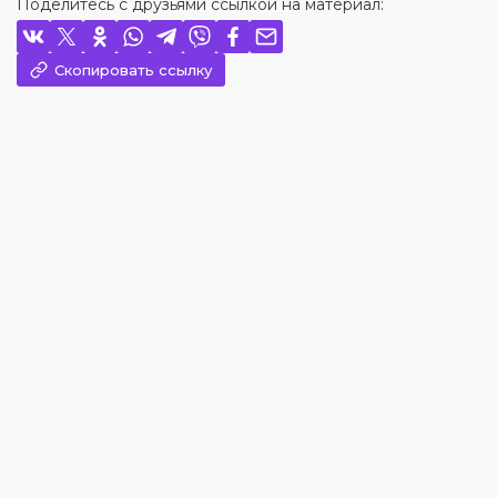
Поделитесь с друзьями ссылкой на материал:
Скопировать ссылку