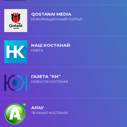
QOSTANAI MEDIA
ИНФОРМАЦИОННЫЙ ПОРТАЛ
НАШ КОСТАНАЙ
ГАЗЕТА
ГАЗЕТА “КН”
НОВОСТИ КОСТАНАЯ
АЛАУ
ТВ КАНАЛ КОСТАНАЯ