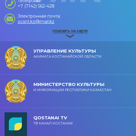
Телефоны:
+7 (7142) 562-428
Электронная почта:
ocsnt.kz@mail.kz
УПРАВЛЕНИЕ КУЛЬТУРЫ
АКИМАТА КОСТАНАЙСКОЙ ОБЛАСТИ
МИНИСТЕРСТВО КУЛЬТУРЫ
И ИНФОРМАЦИИ РЕСПУБЛИКИ КАЗАХСТАН
QOSTANAI TV
ТВ КАНАЛ КОСТАНАЯ