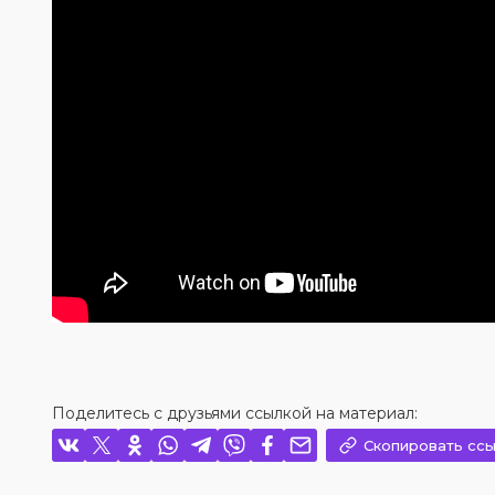
Поделитесь с друзьями ссылкой на материал:
Скопировать ссы