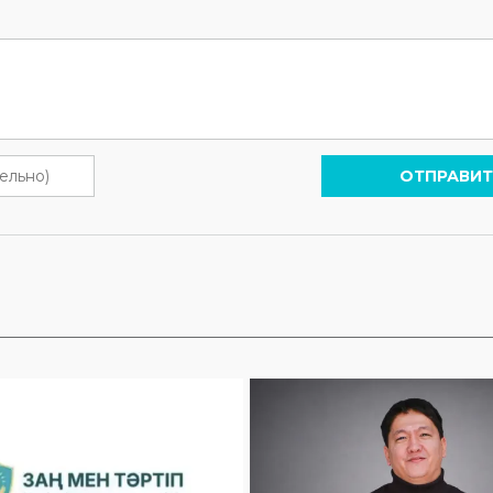
ОТПРАВИТ