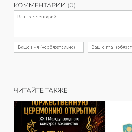
КОММЕНТАРИИ
(0)
ЧИТАЙТЕ ТАКЖЕ