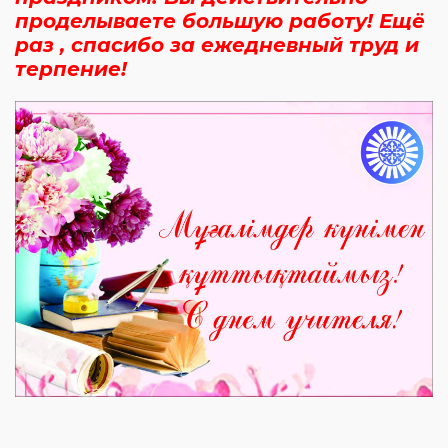
проделываете большую работу! Ещё
раз , спасибо за ежедневный труд и
терпение!