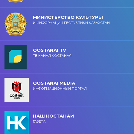
МИНИСТЕРСТВО КУЛЬТУРЫ
И ИНФОРМАЦИИ РЕСПУБЛИКИ КАЗАХСТАН
QOSTANAI TV
ТВ КАНАЛ КОСТАНАЯ
QOSTANAI MEDIA
ИНФОРМАЦИОННЫЙ ПОРТАЛ
НАШ КОСТАНАЙ
ГАЗЕТА