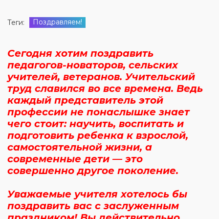
Поздравляем!
Теги:
Сегодня хотим поздравить
педагогов-новаторов, сельских
учителей, ветеранов. Учительский
труд славился во все времена. Ведь
каждый представитель этой
профессии не понаслышке знает
чего стоит: научить, воспитать и
подготовить ребенка к взрослой,
самостоятельной жизни, а
современные дети — это
совершенно другое поколение.
Уважаемые учителя хотелось бы
поздравить вас с заслуженным
праздником! Вы действительно