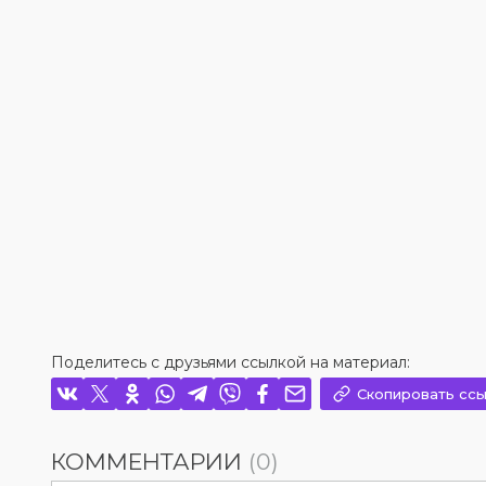
Поделитесь с друзьями ссылкой на материал:
Скопировать ссы
КОММЕНТАРИИ
(0)