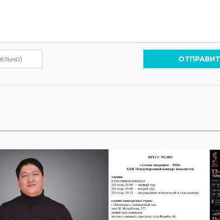
ОТПРАВИТ