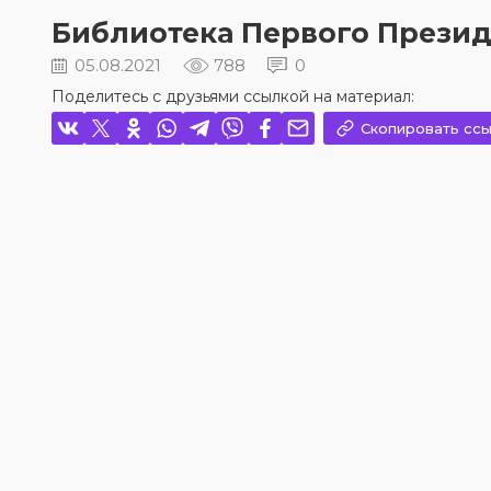
Библиотека Первого Презид
05.08.2021
788
0
Поделитесь с друзьями ссылкой на материал:
Скопировать ссы