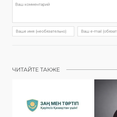
ЧИТАЙТЕ ТАКЖЕ