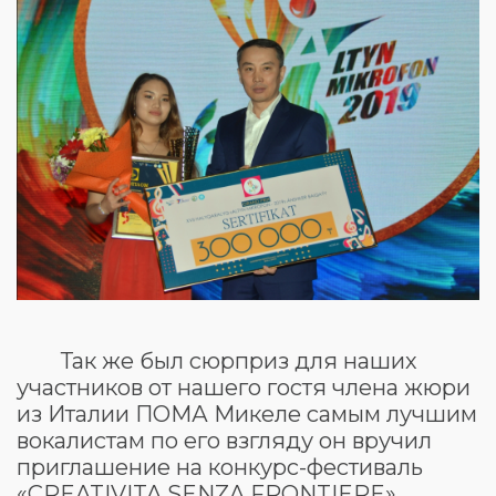
Так же был сюрприз для наших
участников от нашего гостя члена жюри
из Италии ПОМА Микеле самым лучшим
вокалистам по его взгляду он вручил
приглашение на конкурс-фестиваль
«CREATIVITA SENZA FRONTIERE»,