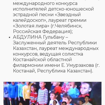
международного конкурса
исполнителей детско-юношеской
эстрадной песни «Звездный
калейдоскоп», лауреат премии
«Золотая лира» (г.Челябинск,
Российская Федерация);
АБДУЛИНА Гульбану –
Заслуженный деятель Республики
Казахстан, лауреат международных
конкурсов, ведущая солистка
Костанайской областной
филармонии имени Е. Умурзакова (г.
Костанай, Республика Казахстан).