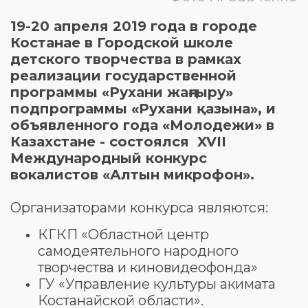
19-20 апреля 2019 года в городе
Костанае в Городской школе
детского творчества в рамках
реализации государственной
программы «Рухани жаңғыру»
подпрограммы «Рухани қазына», и
объявленного года «Молодежи» в
Казахстане - состоялся XVII
Международный конкурс
вокалистов «Алтын микрофон».
Организаторами конкурса являются:
КГКП «Областной центр
самодеятельного народного
творчества и киновидеофонда»
ГУ «Управление культуры акимата
Костанайской области».