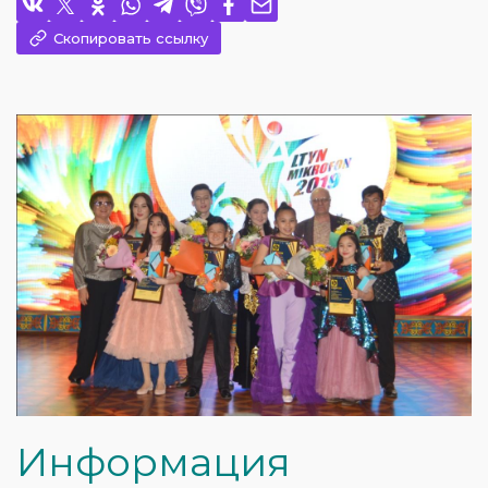
Скопировать ссылку
Информация