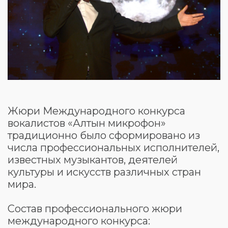
Жюри Международного конкурса
вокалистов «Алтын микрофон»
традиционно было сформировано из
числа профессиональных исполнителей,
известных музыкантов, деятелей
культуры и искусств различных стран
мира.
Состав профессионального жюри
международного конкурса: