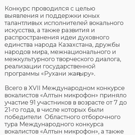
Конкурс проводился с целью
выявления и поддержки юных
талантливых исполнителей вокального
искусства, а также развития и
распространения идеи духовного
единства народа Казахстана, дружбы
народов мира, межнационального и
межкультурного творческого диалога,
реализации государственной
программы «Рухани жаңғыру».
Всего в XVII Международном конкурсе
вокалистов «Алтын микрофон» приняло
участие 91 участников в возрасте от 7 до
21-го года, в числе которых были
победители Областного отборочного
тура Международного конкурса
вокалистов «Алтын микрофон», а также