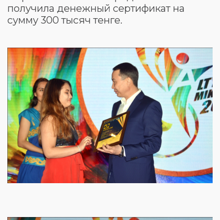
получила денежный сертификат на
сумму 300 тысяч тенге.