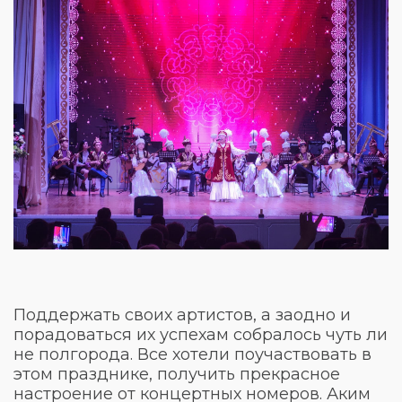
Поддержать своих артистов, а заодно и
порадоваться их успехам собралось чуть ли
не полгорода. Все хотели поучаствовать в
этом празднике, получить прекрасное
настроение от концертных номеров. Аким