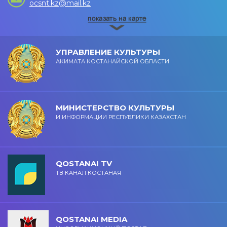
ocsnt.kz@mail.kz
УПРАВЛЕНИЕ КУЛЬТУРЫ
АКИМАТА КОСТАНАЙСКОЙ ОБЛАСТИ
МИНИСТЕРСТВО КУЛЬТУРЫ
И ИНФОРМАЦИИ РЕСПУБЛИКИ КАЗАХСТАН
QOSTANAI TV
ТВ КАНАЛ КОСТАНАЯ
QOSTANAI MEDIA