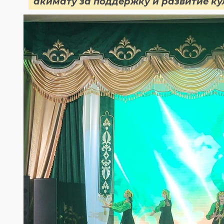
акимату за поддержку и развитие ку