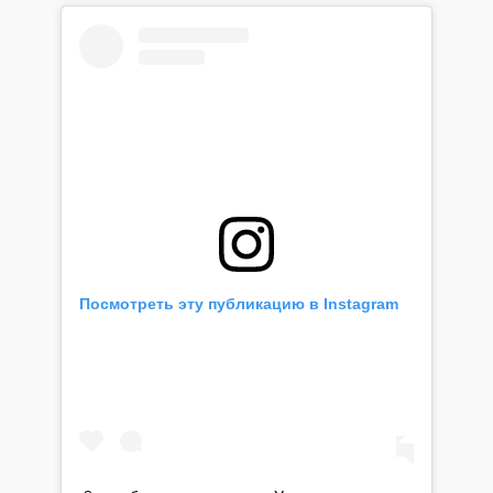
Посмотреть эту публикацию в Instagram