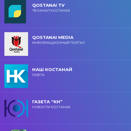
QOSTANAI TV
ТВ КАНАЛ КОСТАНАЯ
QOSTANAI MEDIA
ИНФОРМАЦИОННЫЙ ПОРТАЛ
НАШ КОСТАНАЙ
ГАЗЕТА
ГАЗЕТА “КН”
НОВОСТИ КОСТАНАЯ