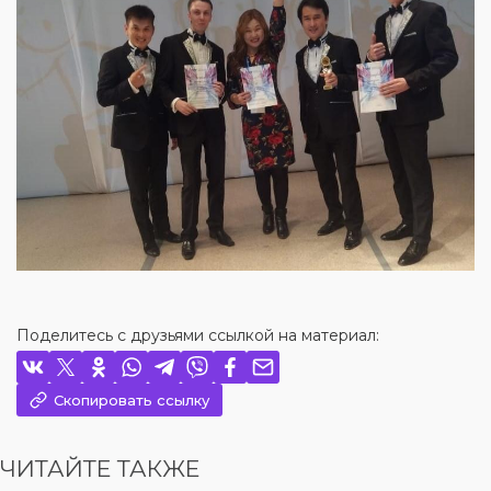
Поделитесь с друзьями ссылкой на материал:
Скопировать ссылку
ЧИТАЙТЕ ТАКЖЕ