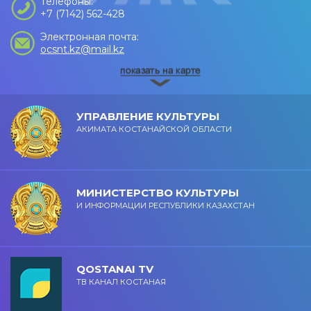
Телефоны:
+7 (7142) 562-428
Электронная почта:
ocsnt.kz@mail.kz
УПРАВЛЕНИЕ КУЛЬТУРЫ
АКИМАТА КОСТАНАЙСКОЙ ОБЛАСТИ
МИНИСТЕРСТВО КУЛЬТУРЫ
И ИНФОРМАЦИИ РЕСПУБЛИКИ КАЗАХСТАН
QOSTANAI TV
ТВ КАНАЛ КОСТАНАЯ