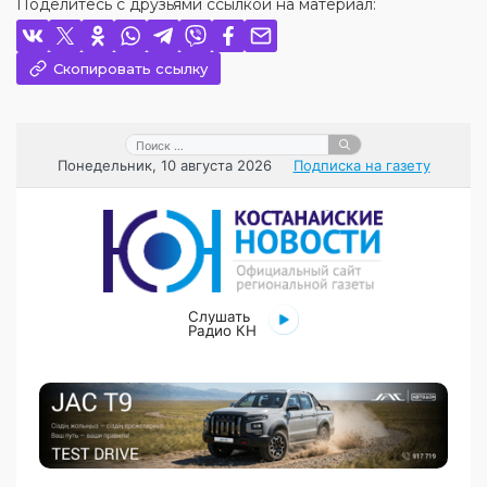
Поделитесь с друзьями ссылкой на материал:
Скопировать ссылку