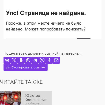
Поделитесь с друзьями ссылкой на материал:
Скопировать ссылку
ЧИТАЙТЕ ТАКЖЕ
90-летие
Костанайско
й области: