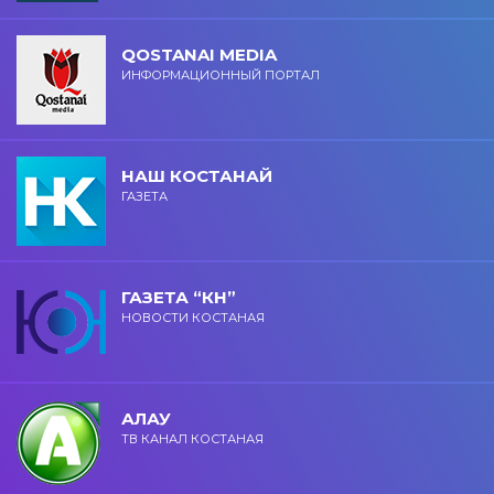
QOSTANAI MEDIA
ИНФОРМАЦИОННЫЙ ПОРТАЛ
НАШ КОСТАНАЙ
ГАЗЕТА
ГАЗЕТА “КН”
НОВОСТИ КОСТАНАЯ
АЛАУ
ТВ КАНАЛ КОСТАНАЯ