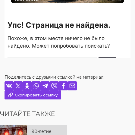
Поделитесь с друзьями ссылкой на материал:
Скопировать ссылку
ЧИТАЙТЕ ТАКЖЕ
90-летие