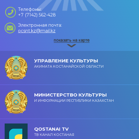
Телефоны:
+7 (7142) 562-428
Электронная почта:
ocsnt.kz@mail.kz
УПРАВЛЕНИЕ КУЛЬТУРЫ
АКИМАТА КОСТАНАЙСКОЙ ОБЛАСТИ
МИНИСТЕРСТВО КУЛЬТУРЫ
И ИНФОРМАЦИИ РЕСПУБЛИКИ КАЗАХСТАН
QOSTANAI TV
ТВ КАНАЛ КОСТАНАЯ