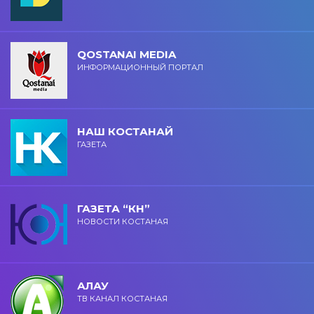
QOSTANAI MEDIA
ИНФОРМАЦИОННЫЙ ПОРТАЛ
НАШ КОСТАНАЙ
ГАЗЕТА
ГАЗЕТА “КН”
НОВОСТИ КОСТАНАЯ
АЛАУ
ТВ КАНАЛ КОСТАНАЯ