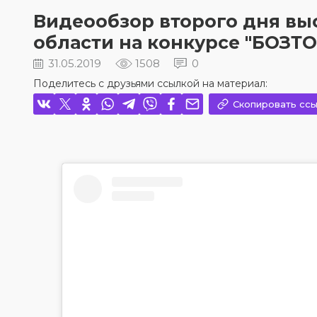
Видеообзор второго дня вы
области на конкурсе "БОЗТО
31.05.2019
1508
0
Поделитесь с друзьями ссылкой на материал:
Скопировать ссы