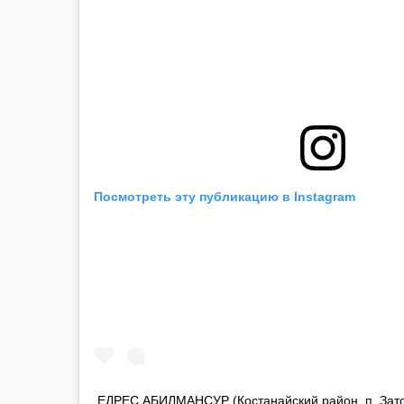
Посмотреть эту публикацию в Instagram
ЕДРЕС АБИЛМАНСУР (Костанайский район, п. Зато