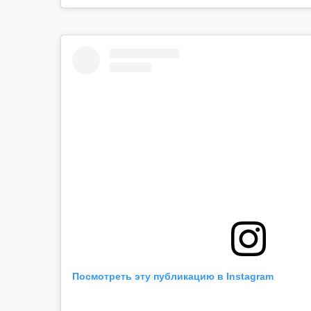
Посмотреть эту публикацию в Instagram