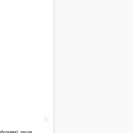
боловка), песня