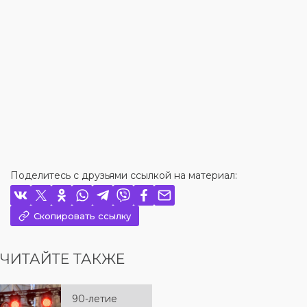
Поделитесь с друзьями ссылкой на материал:
Скопировать ссылку
ЧИТАЙТЕ ТАКЖЕ
90-летие