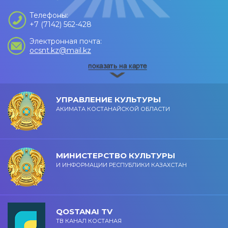
Телефоны:
+7 (7142) 562-428
Электронная почта:
ocsnt.kz@mail.kz
УПРАВЛЕНИЕ КУЛЬТУРЫ
АКИМАТА КОСТАНАЙСКОЙ ОБЛАСТИ
МИНИСТЕРСТВО КУЛЬТУРЫ
И ИНФОРМАЦИИ РЕСПУБЛИКИ КАЗАХСТАН
QOSTANAI TV
ТВ КАНАЛ КОСТАНАЯ