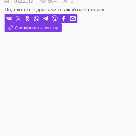
17.02.2019
954
0
Поделитесь с друзьями ссылкой на материал:
Скопировать ссылку