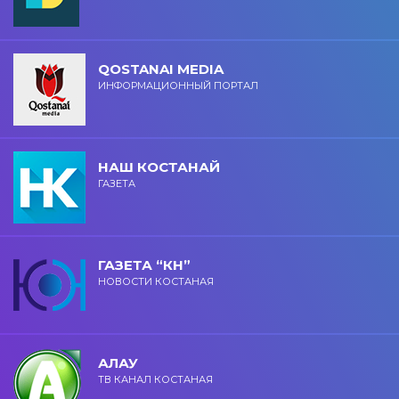
QOSTANAI MEDIA
ИНФОРМАЦИОННЫЙ ПОРТАЛ
НАШ КОСТАНАЙ
ГАЗЕТА
ГАЗЕТА “КН”
НОВОСТИ КОСТАНАЯ
АЛАУ
ТВ КАНАЛ КОСТАНАЯ