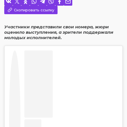
Скопировать ссылку
Участники представили свои номера, жюри
оценило выступления, а зрители поддержали
молодых исполнителей.