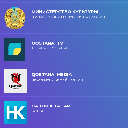
МИНИСТЕРСТВО КУЛЬТУРЫ
И ИНФОРМАЦИИ РЕСПУБЛИКИ КАЗАХСТАН
QOSTANAI TV
ТВ КАНАЛ КОСТАНАЯ
QOSTANAI MEDIA
ИНФОРМАЦИОННЫЙ ПОРТАЛ
НАШ КОСТАНАЙ
ГАЗЕТА