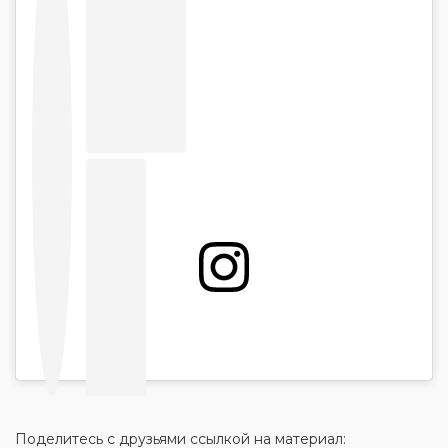
Поделитесь с друзьями ссылкой на материал: