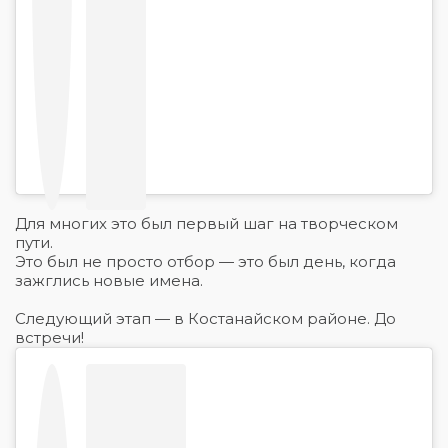
Для многих это был первый шаг на творческом
пути.
Это был не просто отбор — это был день, когда
зажглись новые имена.
Следующий этап — в Костанайском районе. До
встречи!