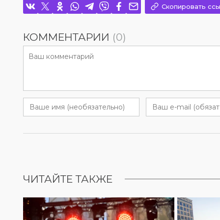
Скопировать ссы
КОММЕНТАРИИ
(0)
ЧИТАЙТЕ ТАКЖЕ