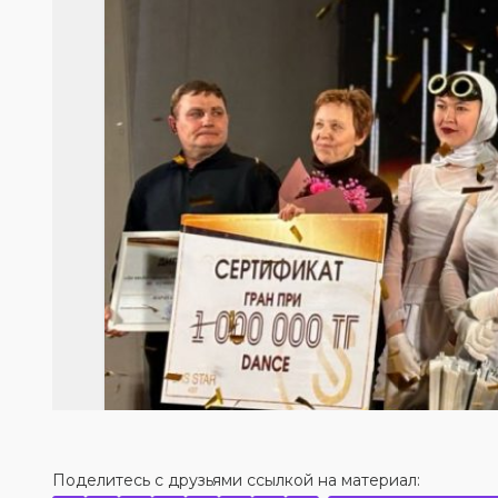
Поделитесь с друзьями ссылкой на материал: