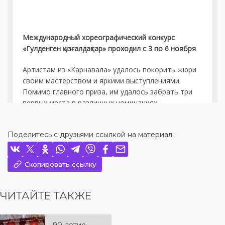
Поделитесь с друзьями ссылкой на материал:
Скопировать ссылку
ЧИТАЙТЕ ТАКЖЕ