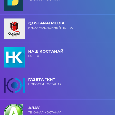
QOSTANAI MEDIA
ИНФОРМАЦИОННЫЙ ПОРТАЛ
НАШ КОСТАНАЙ
ГАЗЕТА
ГАЗЕТА “КН”
НОВОСТИ КОСТАНАЯ
АЛАУ
ТВ КАНАЛ КОСТАНАЯ