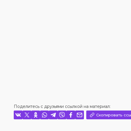
Поделитесь с друзьями ссылкой на материал:
Скопировать ссы