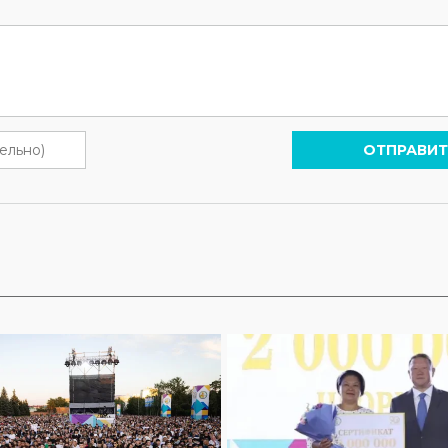
ОТПРАВИТ