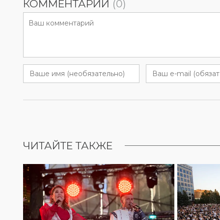
КОММЕНТАРИИ
(0)
ЧИТАЙТЕ ТАКЖЕ