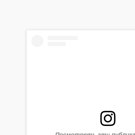
Посмотреть эту публика