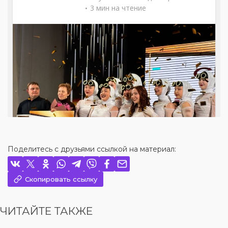
Поделитесь с друзьями ссылкой на материал:
Скопировать ссылку
ЧИТАЙТЕ ТАКЖЕ