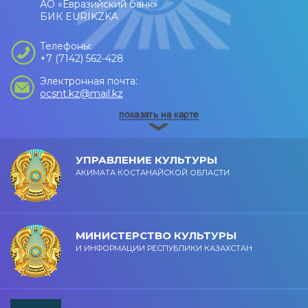
АО «Евразийский банк»
БИК EURIKZKA
Телефоны:
+7 (7142) 562-428
Электронная почта:
ocsnt.kz@mail.kz
УПРАВЛЕНИЕ КУЛЬТУРЫ
АКИМАТА КОСТАНАЙСКОЙ ОБЛАСТИ
МИНИСТЕРСТВО КУЛЬТУРЫ
И ИНФОРМАЦИИ РЕСПУБЛИКИ КАЗАХСТАН