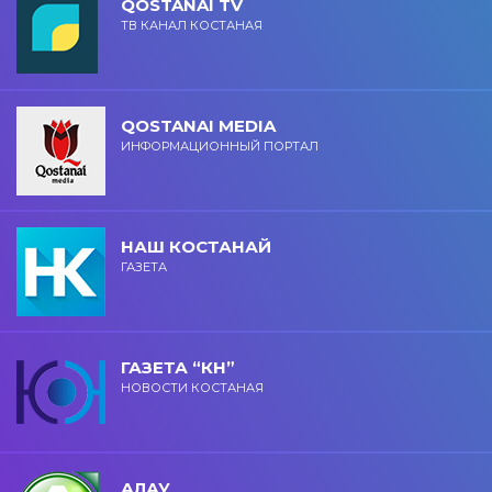
QOSTANAI TV
ТВ КАНАЛ КОСТАНАЯ
QOSTANAI MEDIA
ИНФОРМАЦИОННЫЙ ПОРТАЛ
НАШ КОСТАНАЙ
ГАЗЕТА
ГАЗЕТА “КН”
НОВОСТИ КОСТАНАЯ
АЛАУ