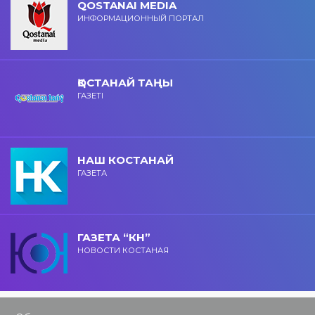
QOSTANAI MEDIA
ИНФОРМАЦИОННЫЙ ПОРТАЛ
ҚОСТАНАЙ ТАҢЫ
ГАЗЕТІ
НАШ КОСТАНАЙ
ГАЗЕТА
ГАЗЕТА “КН”
НОВОСТИ КОСТАНАЯ