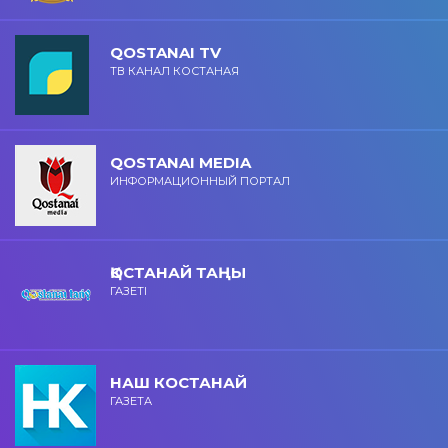
QOSTANAI TV
ТВ КАНАЛ КОСТАНАЯ
QOSTANAI MEDIA
ИНФОРМАЦИОННЫЙ ПОРТАЛ
ҚОСТАНАЙ ТАҢЫ
ГАЗЕТІ
НАШ КОСТАНАЙ
ГАЗЕТА