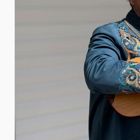
View this post on Instagram