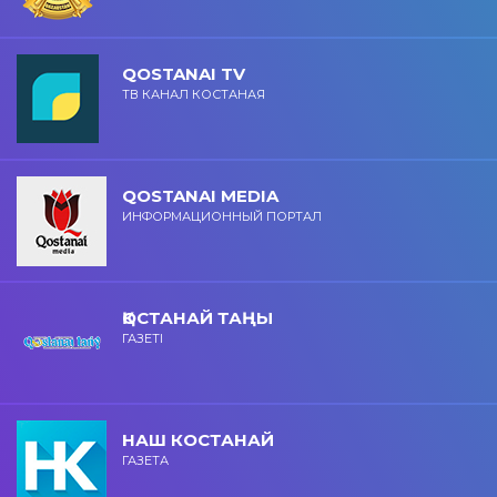
QOSTANAI TV
ТВ КАНАЛ КОСТАНАЯ
QOSTANAI MEDIA
ИНФОРМАЦИОННЫЙ ПОРТАЛ
ҚОСТАНАЙ ТАҢЫ
ГАЗЕТІ
НАШ КОСТАНАЙ
ГАЗЕТА