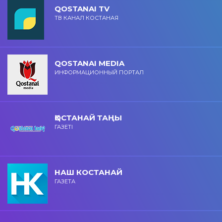
QOSTANAI TV
ТВ КАНАЛ КОСТАНАЯ
QOSTANAI MEDIA
ИНФОРМАЦИОННЫЙ ПОРТАЛ
ҚОСТАНАЙ ТАҢЫ
ГАЗЕТІ
НАШ КОСТАНАЙ
ГАЗЕТА