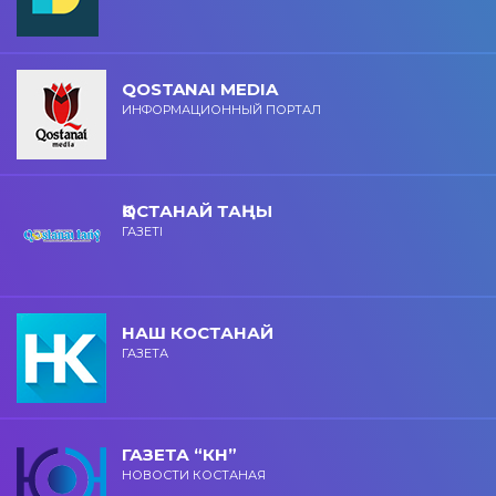
QOSTANAI MEDIA
ИНФОРМАЦИОННЫЙ ПОРТАЛ
ҚОСТАНАЙ ТАҢЫ
ГАЗЕТІ
НАШ КОСТАНАЙ
ГАЗЕТА
ГАЗЕТА “КН”
НОВОСТИ КОСТАНАЯ