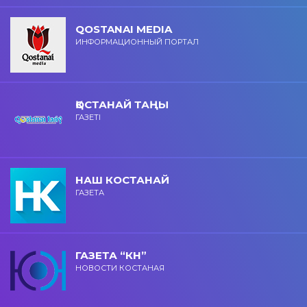
QOSTANAI MEDIA
ИНФОРМАЦИОННЫЙ ПОРТАЛ
ҚОСТАНАЙ ТАҢЫ
ГАЗЕТІ
НАШ КОСТАНАЙ
ГАЗЕТА
ГАЗЕТА “КН”
НОВОСТИ КОСТАНАЯ