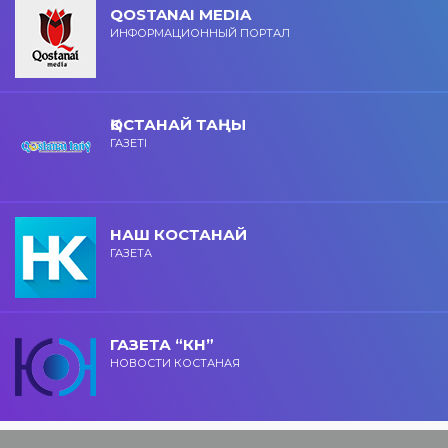
QOSTANAI MEDIA
ИНФОРМАЦИОННЫЙ ПОРТАЛ
ҚОСТАНАЙ ТАҢЫ
ГАЗЕТІ
НАШ КОСТАНАЙ
ГАЗЕТА
ГАЗЕТА “КН”
НОВОСТИ КОСТАНАЯ