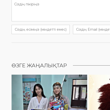
ӨЗГЕ ЖАҢАЛЫҚТАР