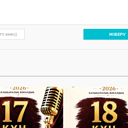
ЖІБЕРУ